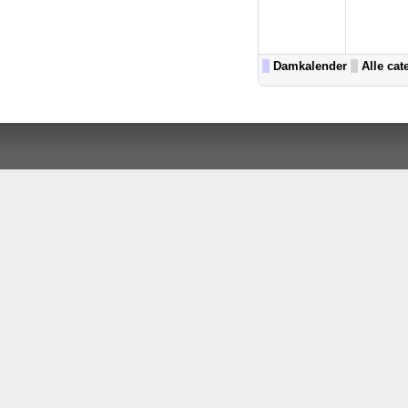
Damkalender
Alle cat