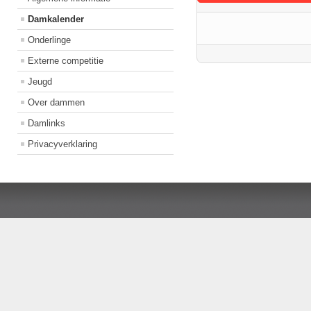
Damkalender
Onderlinge
Externe competitie
Jeugd
Over dammen
Damlinks
Privacyverklaring