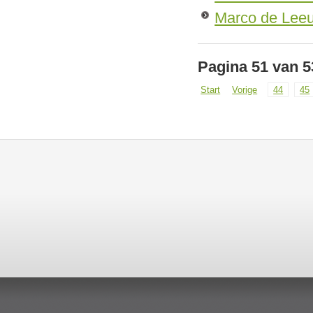
Marco de Lee
Pagina 51 van 5
Start
Vorige
44
45