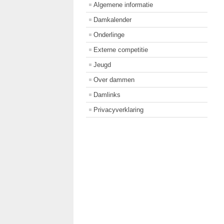
Algemene informatie
Damkalender
Onderlinge
Externe competitie
Jeugd
Over dammen
Damlinks
Privacyverklaring