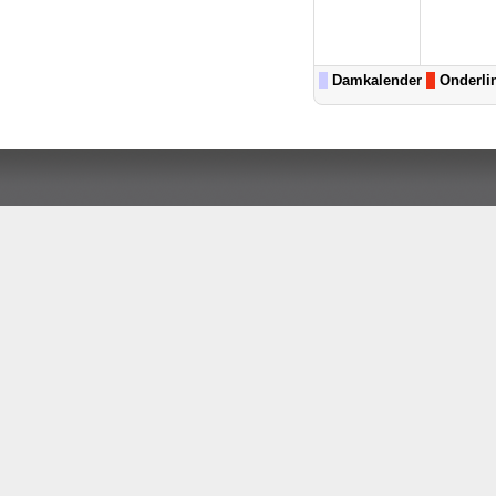
Damkalender
Onderli