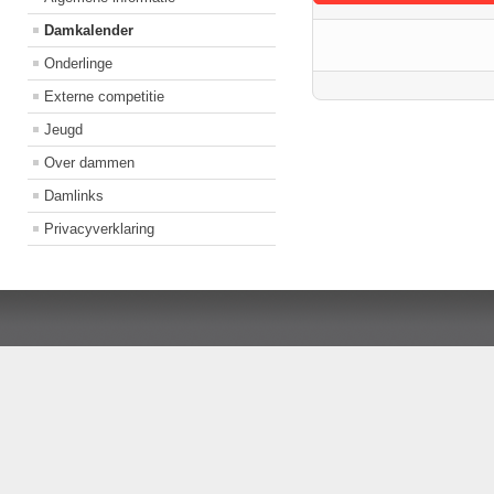
Damkalender
Onderlinge
Externe competitie
Jeugd
Over dammen
Damlinks
Privacyverklaring