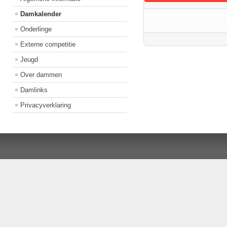
Damkalender
Onderlinge
Externe competitie
Jeugd
Over dammen
Damlinks
Privacyverklaring