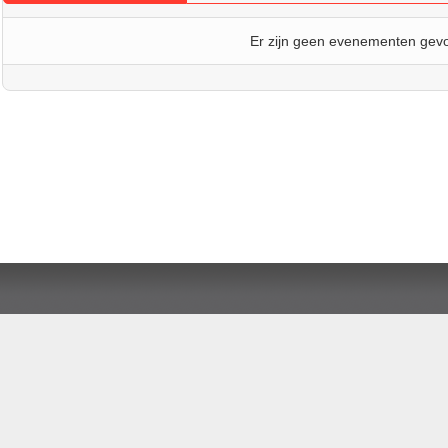
Er zijn geen evenementen gev