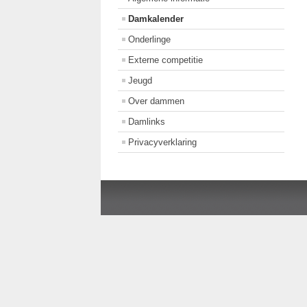
Damkalender
Onderlinge
Externe competitie
Jeugd
Over dammen
Damlinks
Privacyverklaring