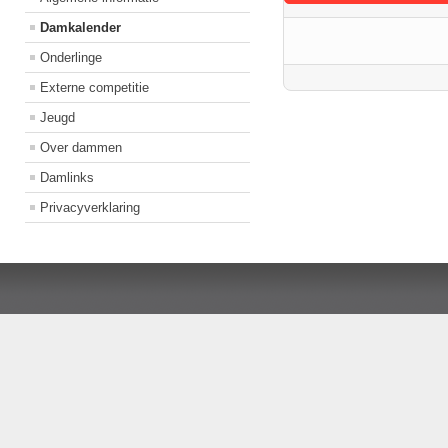
Damkalender
Onderlinge
Externe competitie
Jeugd
Over dammen
Damlinks
Privacyverklaring