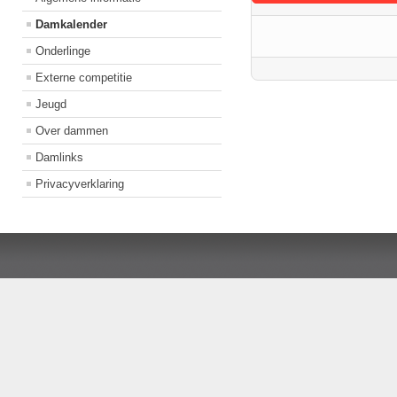
Damkalender
Onderlinge
Externe competitie
Jeugd
Over dammen
Damlinks
Privacyverklaring