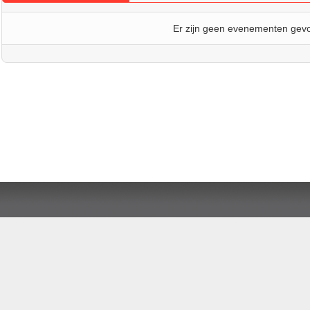
Er zijn geen evenementen gev