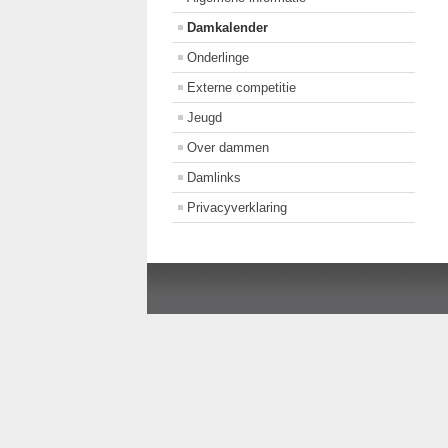
Damkalender
Onderlinge
Externe competitie
Jeugd
Over dammen
Damlinks
Privacyverklaring