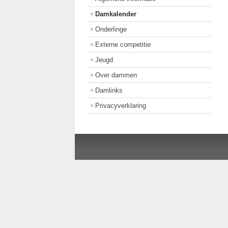
Damkalender
Onderlinge
Externe competitie
Jeugd
Over dammen
Damlinks
Privacyverklaring