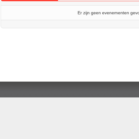
Er zijn geen evenementen gev