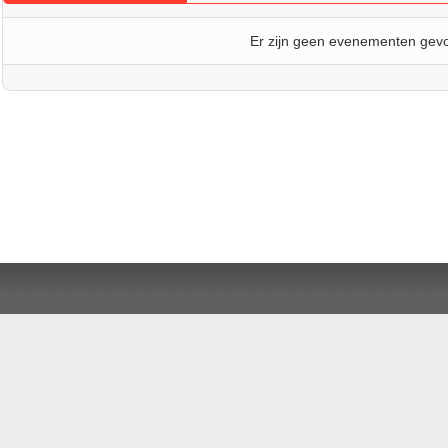
Er zijn geen evenementen gev