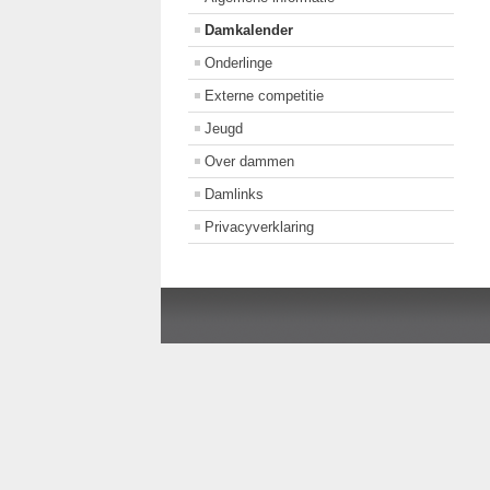
Damkalender
Onderlinge
Externe competitie
Jeugd
Over dammen
Damlinks
Privacyverklaring