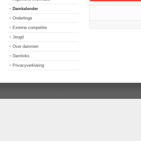
Damkalender
Onderlinge
Externe competitie
Jeugd
Over dammen
Damlinks
Privacyverklaring