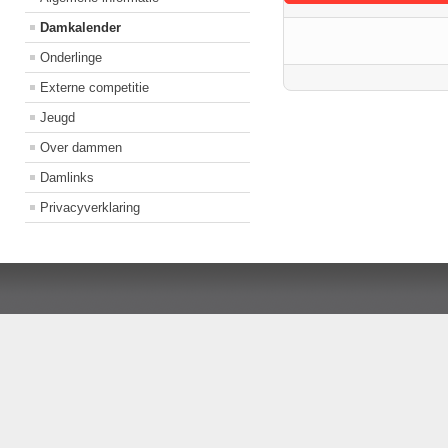
Damkalender
Onderlinge
Externe competitie
Jeugd
Over dammen
Damlinks
Privacyverklaring