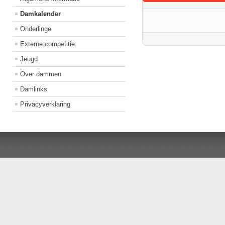
Damkalender
Onderlinge
Externe competitie
Jeugd
Over dammen
Damlinks
Privacyverklaring