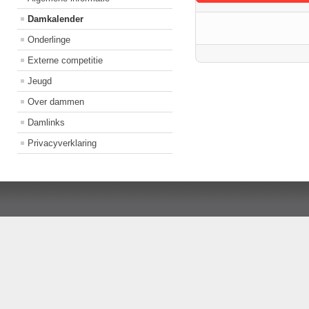
Damkalender
Onderlinge
Externe competitie
Jeugd
Over dammen
Damlinks
Privacyverklaring