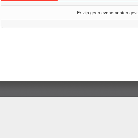
Er zijn geen evenementen gev