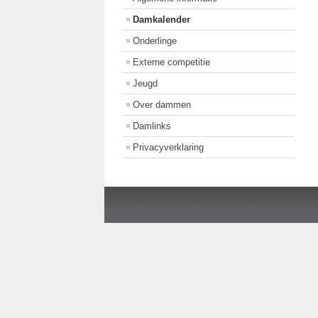
Damkalender
Onderlinge
Externe competitie
Jeugd
Over dammen
Damlinks
Privacyverklaring